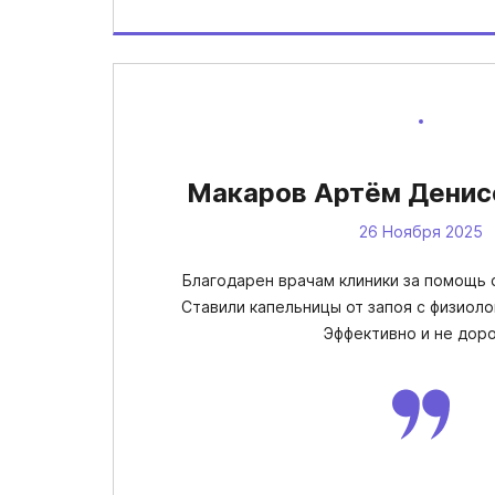
Макаров Артём Денисо
26 Ноября 2025
Благодарен врачам клиники за помощь 
Ставили капельницы от запоя с физиол
Эффективно и не доро