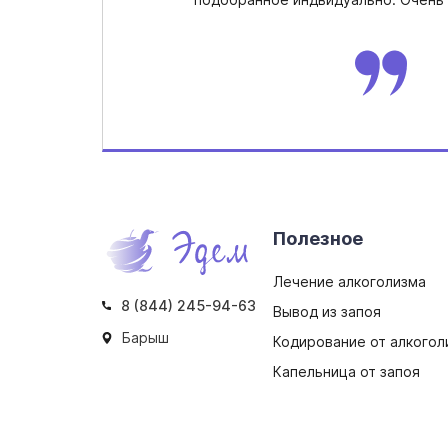
Полезное
Лечение алкоголизма
8 (844) 245-94-63
Вывод из запоя
Барыш
Кодирование от алкогол
Капельница от запоя