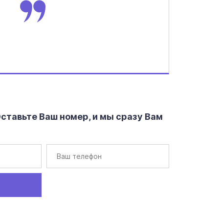
тавьте Ваш номер, и мы сразу Вам