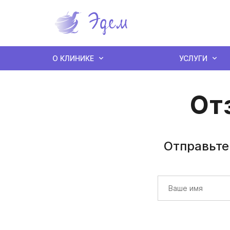
О КЛИНИКЕ
УСЛУГИ
От
Отправьте