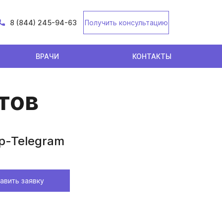
8 (844) 245-94-63
Получить консультацию
ВРАЧИ
КОНТАКТЫ
тов
p-Telegram
авить заявку