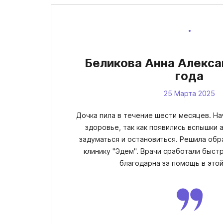
Беликова Анна Алекса
года
25 Марта 2025
Дочка пила в течение шести месяцев. На
здоровье, так как появились вспышки 
задуматься и остановиться. Решила обр
клинику "Эдем". Врачи сработали быст
благодарна за помощь в этой