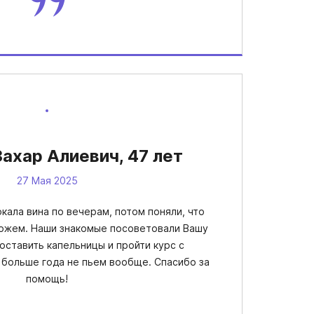
ахар Алиевич, 47 лет
27 Мая 2025
кала вина по вечерам, потом поняли, что
можем. Наши знакомые посоветовали Вашу
оставить капельницы и пройти курс с
 больше года не пьем вообще. Спасибо за
помощь!