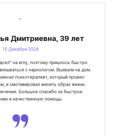
ья Дмитриевна, 39 лет
15 Декабря 2024
дсел" на иглу, поэтому пришлось быстро
вязываться с наркологом. Вызвали на дом.
риехал психотерапевт, который провел
м, и смотивировал менять образ жизни.
 лечение. Большое спасибо за быстрое
ние и качественную помощь.