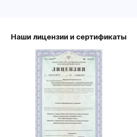
Наши лицензии и сертификаты