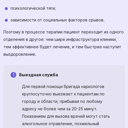
психологической тяги;
зависимости от социальных факторов срывов.
Поэтому в процессе терапии пациент переходит из одного
отделения в другое: чем шире инфраструктура клиники,
тем эффективнее будет лечение, и тем быстрее наступит
выздоровление.
Выездная служба
Для первой помощи бригада наркологов
круглосуточно выезжает к пациентам по
городу и области, прибывая по любому
адресу не более чем за 20-25 минут.
Показанием для вызова врачей могут стать
алкогольное отравление, похмельный