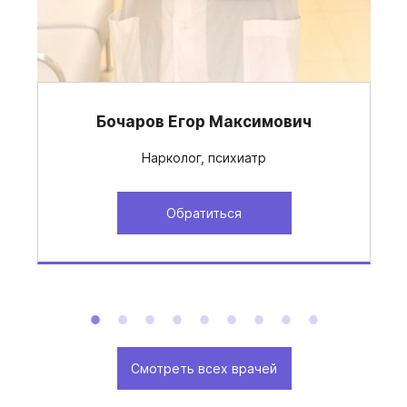
Бочаров Егор Максимович
Нарколог, психиатр
Обратиться
Смотреть всех врачей