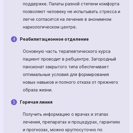
поддержке. Палаты разной степени комфорта
позволяют человеку не испытывать стресса и
легче согласится на лечение в анонимном
наркологическом центре.
Реабилитационное отделение
Основную часть терапевтического курса
пациент проводит в ребцентре. Загородный
пансионат закрытого типа обеспечивает
оптимальные условия для формирования
новых навыков и полного отказа от прежнего
образа жизни.
Горячая линия
Получить информацию о врачах и этапах
лечения, препаратах и процедурах, гарантиях
и прогнозах, можно круглосуточно по