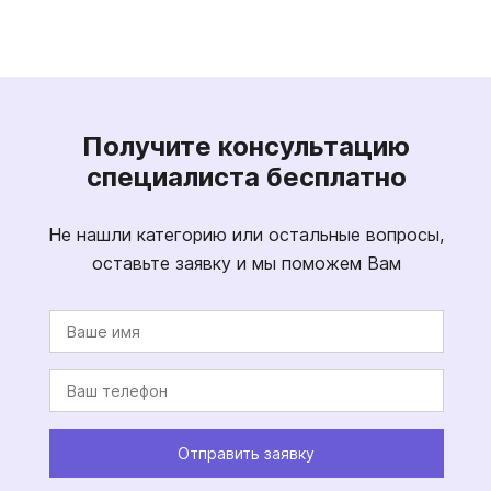
Получите консультацию
специалиста бесплатно
Не нашли категорию или остальные вопросы,
оставьте заявку и мы поможем Вам
Отправить заявку