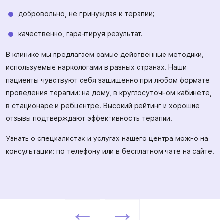
добровольно, не принуждая к терапии;
качественно, гарантируя результат.
В клинике мы предлагаем самые действенные методики,
используемые наркологами в разных странах. Наши
пациенты чувствуют себя защищенно при любом формате
проведения терапии: на дому, в круглосуточном кабинете,
в стационаре и ребцентре. Высокий рейтинг и хорошие
отзывы подтверждают эффективность терапии.
Узнать о специалистах и услугах нашего центра можно на
консультации: по телефону или в бесплатном чате на сайте.