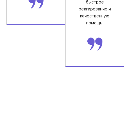
быстрое
реагирование и
качественную
помощь.