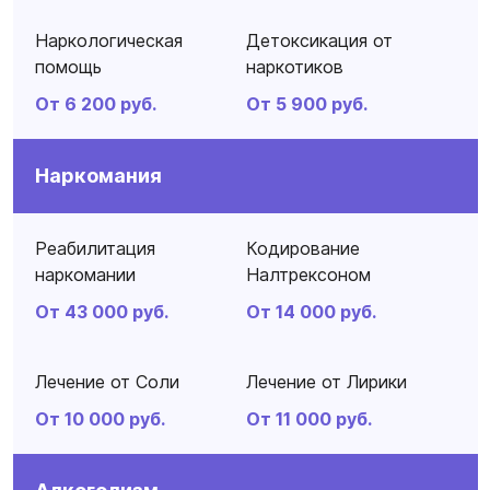
Наркологическая
Детоксикация от
помощь
наркотиков
От 6 200 руб.
От 5 900 руб.
Наркомания
Реабилитация
Кодирование
наркомании
Налтрексоном
От 43 000 руб.
От 14 000 руб.
Лечение от Соли
Лечение от Лирики
От 10 000 руб.
От 11 000 руб.