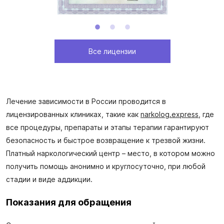
Все лицензии
Лечение зависимости в России проводится в
лицензированных клиниках, такие как
narkolog.express
, где
все процедуры, препараты и этапы терапии гарантируют
безопасность и быстрое возвращение к трезвой жизни.
Платный наркологический центр – место, в котором можно
получить помощь анонимно и круглосуточно, при любой
стадии и виде аддикции.
Показания для обращения