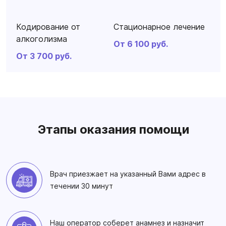
Кодирование от
Стационарное лечение
алкоголизма
От 6 100 руб.
От 3 700 руб.
Этапы оказания помощи
Врач приезжает на указанный Вами адрес в
течении 30 минут
Наш оператор соберет анамнез и назначит