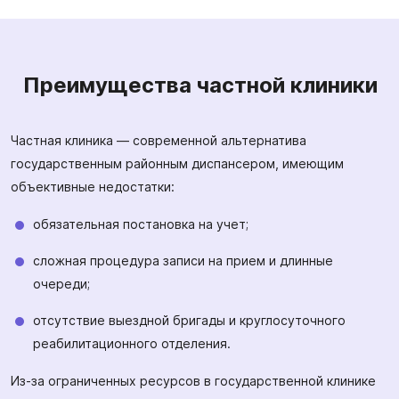
Преимущества частной клиники
Частная клиника — современной альтернатива
государственным районным диспансером, имеющим
объективные недостатки:
обязательная постановка на учет;
сложная процедура записи на прием и длинные
очереди;
отсутствие выездной бригады и круглосуточного
реабилитационного отделения.
Из-за ограниченных ресурсов в государственной клинике