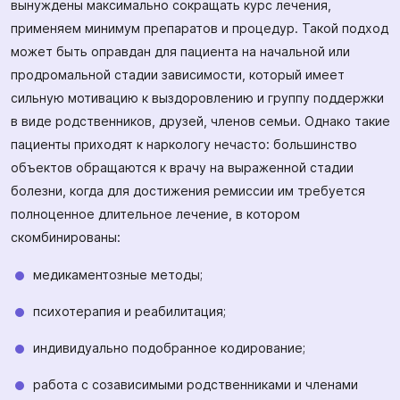
вынуждены максимально сокращать курс лечения,
применяем минимум препаратов и процедур. Такой подход
может быть оправдан для пациента на начальной или
продромальной стадии зависимости, который имеет
сильную мотивацию к выздоровлению и группу поддержки
в виде родственников, друзей, членов семьи. Однако такие
пациенты приходят к наркологу нечасто: большинство
объектов обращаются к врачу на выраженной стадии
болезни, когда для достижения ремиссии им требуется
полноценное длительное лечение, в котором
скомбинированы:
медикаментозные методы;
психотерапия и реабилитация;
индивидуально подобранное кодирование;
работа с созависимыми родственниками и членами