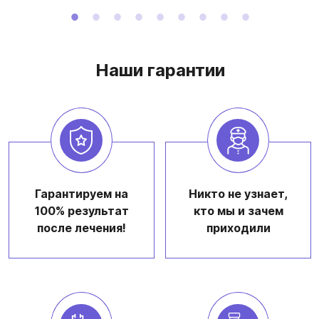
Наши гарантии
Гарантируем на
Никто не узнает,
100% результат
кто мы и зачем
после лечения!
приходили