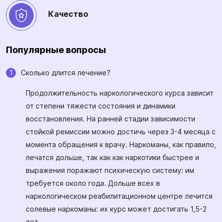
Качество
Популярные вопросы
Сколько длится лечение?
Продолжительность наркологического курса зависит
от степени тяжести состояния и динамики
восстановления. На ранней стадии зависимости
стойкой ремиссии можно достичь через 3-4 месяца с
момента обращения к врачу. Наркоманы, как правило,
лечатся дольше, так как как наркотики быстрее и
выражения поражают психическую систему: им
требуется около года. Дольше всех в
наркологическом реабилитационном центре лечится
солевые наркоманы: их курс может достигать 1,5-2
лет.