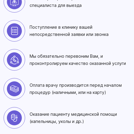
специалиста для выезда
Поступление в клинику вашей
непосредственной заявки или звонка
Мы обязательно перевоним Вам, и
проконтролируем качество оказанной услуги
Оплата врачу производится перед началом
процедур (наличными, или на карту)
Оказание пациенту медицинской помощи
(капельницы, уколы и др.)