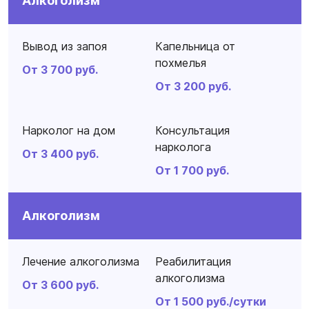
Алкоголизм
Вывод из запоя
Капельница от
похмелья
От 3 700 руб.
От 3 200 руб.
Нарколог на дом
Консультация
нарколога
От 3 400 руб.
От 1 700 руб.
Алкоголизм
Лечение алкоголизма
Реабилитация
алкоголизма
От 3 600 руб.
От 1 500 руб./сутки