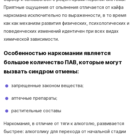
Приятные ощущения от опьянения отличается от кайфа
наркомана исключительно по выраженности, в то время
как как механизм развития физических, психологических и
поведенческих изменений идентичен при всех видах
химической зависимости.
Особенностью наркомании является
большое количество ПАВ, которые могут
вызвать синдром отмены:
запрещенные законом вещества;
аптечные препараты;
растительные составы
Наркомания, в отличие от тяги к алкоголю, развивается
быстрее: алкоголику для перехода от начальной стадии