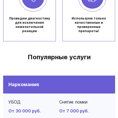
Проведем диагностику
Используем только
для исключения
качественные и
нежелательной
проверенные
реакции
препараты!
Популярные услуги
Наркомания
УБОД
Снятие ломки
От 30 000 руб.
От 7 000 руб.