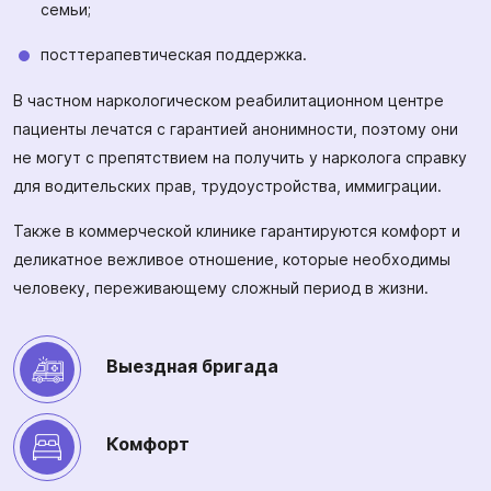
семьи;
посттерапевтическая поддержка.
В частном наркологическом реабилитационном центре
пациенты лечатся с гарантией анонимности, поэтому они
не могут с препятствием на получить у нарколога справку
для водительских прав, трудоустройства, иммиграции.
Также в коммерческой клинике гарантируются комфорт и
деликатное вежливое отношение, которые необходимы
человеку, переживающему сложный период в жизни.
Выездная бригада
Комфорт