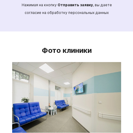
Нажимая на кнопку
Отправить заявку
, вы даете
согласие на обработку персональных данных
Фото клиники