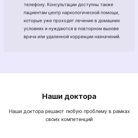
телефону. Консультации доступны также
пациентам центр наркологической помощи,
которые уже проходят лечение в домашних
условиях и нуждаются в повторном вызове
врача или удаленной коррекции назначений.
Наши доктора
Наши доктора решают любую проблему в рамках
своих компетенций