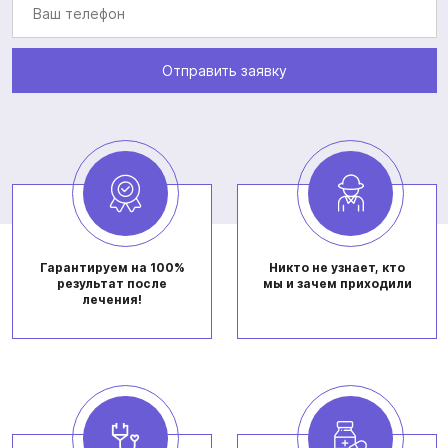
Отправить заявку
Гарантируем на 100%
Никто не узнает, кто
результат после
мы и зачем приходили
лечения!