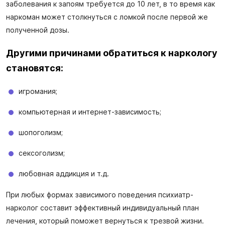
заболевания к запоям требуется до 10 лет, в то время как
наркоман может столкнуться с ломкой после первой же
полученной дозы.
Другими причинами обратиться к наркологу
становятся:
игромания;
компьютерная и интернет-зависимость;
шопоголизм;
сексоголизм;
любовная аддикция и т.д.
При любых формах зависимого поведения психиатр-
нарколог составит эффективный индивидуальный план
лечения, который поможет вернуться к трезвой жизни.