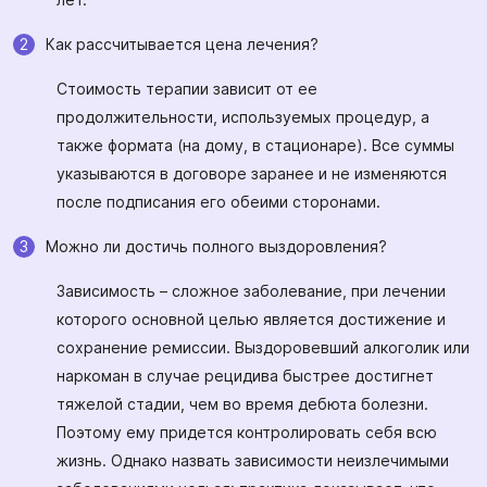
Как рассчитывается цена лечения?
Стоимость терапии зависит от ее
продолжительности, используемых процедур, а
также формата (на дому, в стационаре). Все суммы
указываются в договоре заранее и не изменяются
после подписания его обеими сторонами.
Можно ли достичь полного выздоровления?
Зависимость – сложное заболевание, при лечении
которого основной целью является достижение и
сохранение ремиссии. Выздоровевший алкоголик или
наркоман в случае рецидива быстрее достигнет
тяжелой стадии, чем во время дебюта болезни.
Поэтому ему придется контролировать себя всю
жизнь. Однако назвать зависимости неизлечимыми