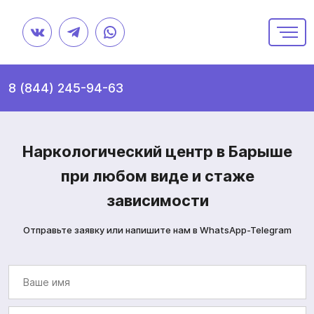
8 (844) 245-94-63
Наркологический центр в Барыше
при любом виде и стаже
зависимости
Отправьте заявку или напишите нам в WhatsApp-Telegram