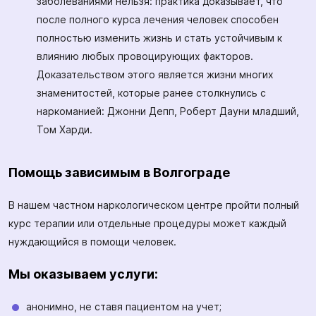
заболеваниями нельзя: практика доказывает, что
после полного курса лечения человек способен
полностью изменить жизнь и стать устойчивым к
влиянию любых провоцирующих факторов.
Доказательством этого является жизни многих
знаменитостей, которые ранее столкнулись с
наркоманией: Джонни Депп, Роберт Дауни младший,
Том Харди.
Помощь зависимым в Волгограде
В нашем частном наркологическом центре пройти полный
курс терапии или отдельные процедуры может каждый
нуждающийся в помощи человек.
Мы оказываем услуги:
анонимно, не ставя пациентом на учет;