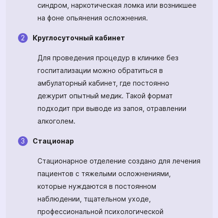
синдром, наркотическая ломка или возникшее
на фоне опьянения осложнения.
Круглосуточный кабинет
Для проведения процедур в клинике без
госпитализации можно обратиться в
амбулаторный кабинет, где постоянно
дежурит опытный медик. Такой формат
подходит при выводе из запоя, отравлении
алкоголем.
Стационар
Стационарное отделение создано для лечения
пациентов с тяжелыми осложнениями,
которые нуждаются в постоянном
наблюдении, тщательном уходе,
профессиональной психологической