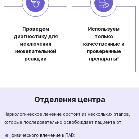
Проведем
Используем
диагностику для
только
исключения
качественные и
нежелательной
проверенные
реакции
препараты!
Отделения центра
Наркологическое лечение состоит из нескольких этапов,
которые последовательно освобождает пациента от:
физического влечение к ПАВ;